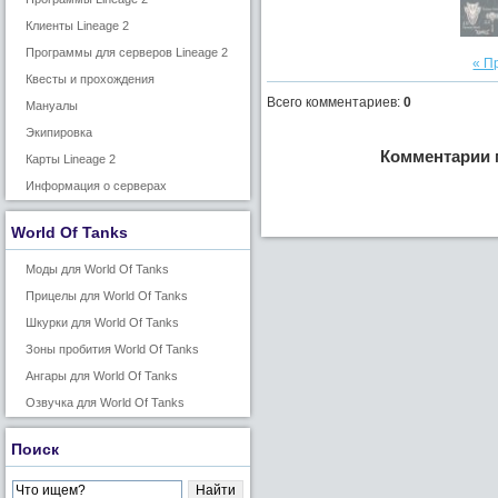
Клиенты Lineage 2
Программы для серверов Lineage 2
« П
Квесты и прохождения
Всего комментариев
:
0
Мануалы
Экипировка
Комментарии 
Карты Lineage 2
Информация о серверах
World Of Tanks
Моды для World Of Tanks
Прицелы для World Of Tanks
Шкурки для World Of Tanks
Зоны пробития World Of Tanks
Ангары для World Of Tanks
Озвучка для World Of Tanks
Поиск