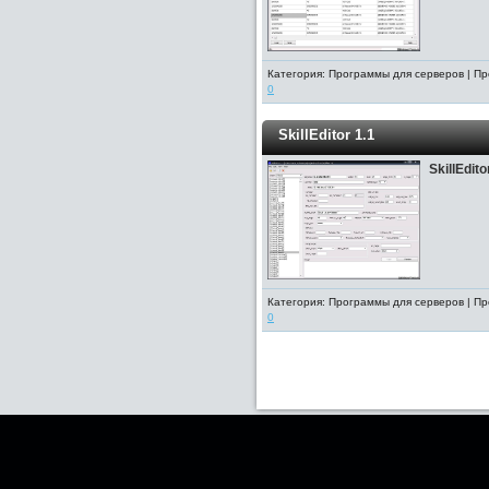
Категория: Программы для серверов | Пр
0
SkillEditor 1.1
SkillEdito
Категория: Программы для серверов | Пр
0