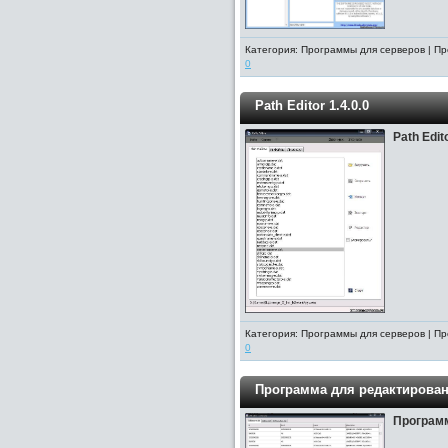
Категория: Программы для серверов | Пр
0
Path Editor 1.4.0.0
Path Edito
Категория: Программы для серверов | Пр
0
Программа для редактирова
Программ