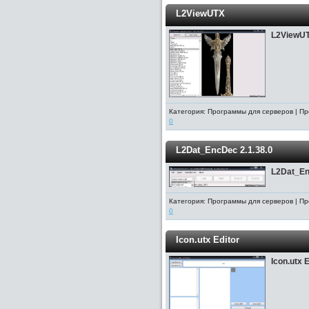
L2ViewUTX
L2ViewU
Категория: Программы для серверов | Пр
0
L2Dat_EncDec 2.1.38.0
L2Dat_En
Категория: Программы для серверов | Пр
0
Icon.utx Editor
Icon.utx E