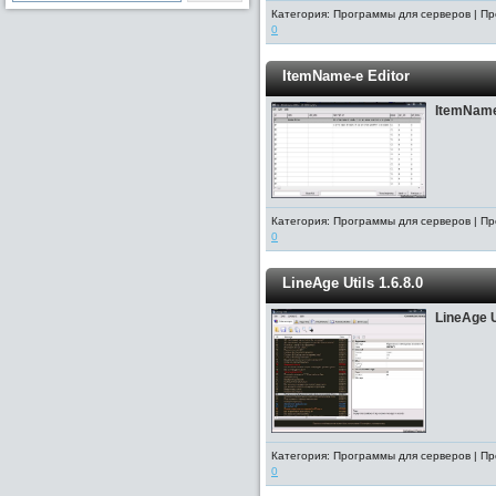
Категория: Программы для серверов | Пр
0
ItemName-e Editor
ItemName
Категория: Программы для серверов | Пр
0
LineAge Utils 1.6.8.0
LineAge U
Категория: Программы для серверов | Пр
0