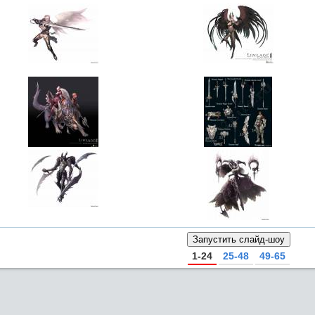
1-24
25-48
49-65