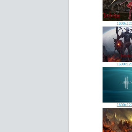
1600x12
1600x12
1600x12