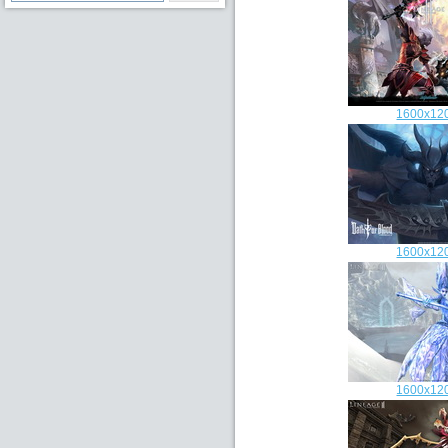
1600x12
1600x12
1600x12