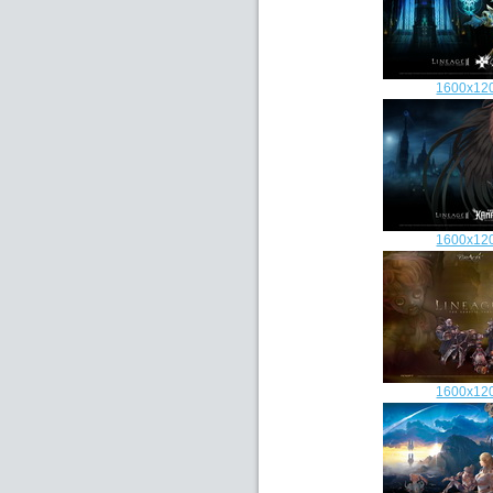
1600x12
1600x12
1600x12