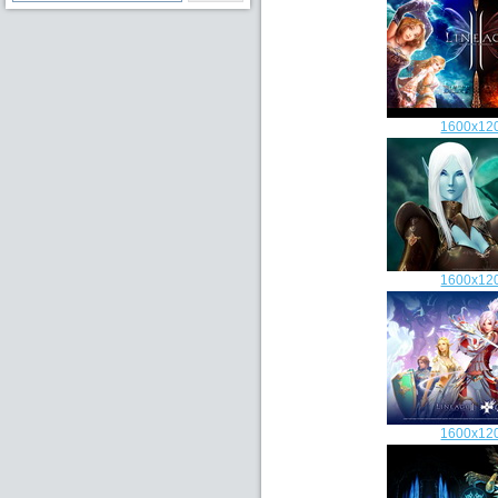
1600x12
1600x12
1600x12