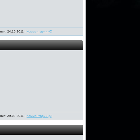
ния: 24.10.2011 |
Комментарии (0)
ния: 29.09.2011 |
Комментарии (0)