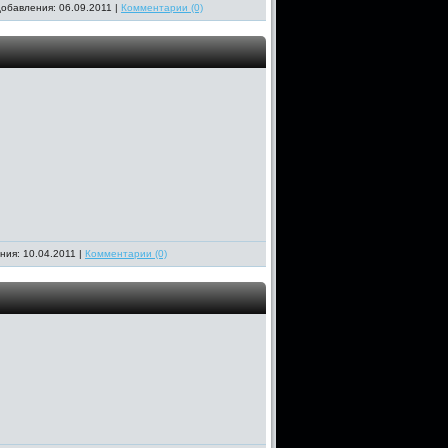
добавления: 06.09.2011 |
Комментарии (0)
ния: 10.04.2011 |
Комментарии (0)