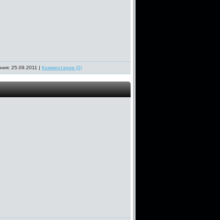
ния: 25.09.2011 |
Комментарии (0)