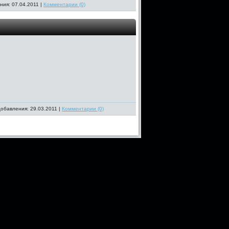
ния: 07.04.2011 |
Комментарии (0)
добавления: 29.03.2011 |
Комментарии (0)