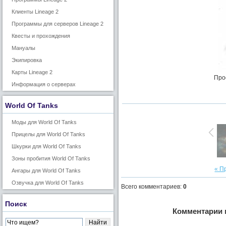
Клиенты Lineage 2
Программы для серверов Lineage 2
Квесты и прохождения
Мануалы
Экипировка
Карты Lineage 2
Про
Информация о серверах
World Of Tanks
Моды для World Of Tanks
Прицелы для World Of Tanks
Шкурки для World Of Tanks
Зоны пробития World Of Tanks
« П
Ангары для World Of Tanks
Озвучка для World Of Tanks
Всего комментариев
:
0
Поиск
Комментарии 