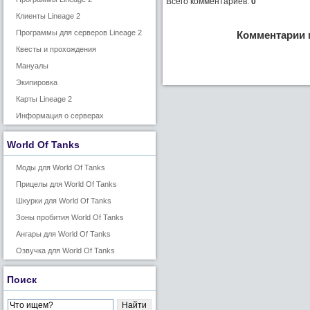
Всего комментариев
:
0
Клиенты Lineage 2
Программы для серверов Lineage 2
Комментарии 
Квесты и прохождения
Мануалы
Экипировка
Карты Lineage 2
Информация о серверах
World Of Tanks
Моды для World Of Tanks
Прицелы для World Of Tanks
Шкурки для World Of Tanks
Зоны пробития World Of Tanks
Ангары для World Of Tanks
Озвучка для World Of Tanks
Поиск