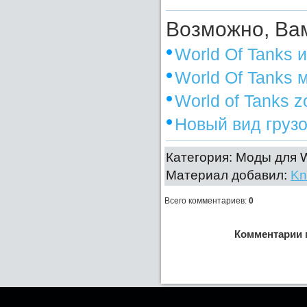
Возможно, Вам
World Of Tanks 
World Of Tanks 
World of Tanks 
Новый вид грузов
Категория: Моды для Wo
Материал добавил:
Kn
Всего комментариев
:
0
Комментарии 