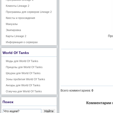
Клиенты Lineage 2
Программы для серверов Lineage 2
Квесты и прохождения
Мануалы
Экипировка
Про
Карты Lineage 2
Информация о серверах
World Of Tanks
Моды для World Of Tanks
Прицелы для World Of Tanks
Шкурки для World Of Tanks
Зоны пробития World Of Tanks
Ангары для World Of Tanks
Всего комментариев
:
0
Озвучка для World Of Tanks
Поиск
Комментарии 