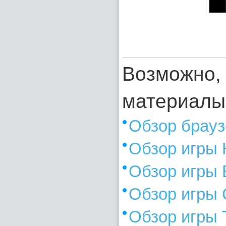
Возможно, 
материалы
Обзор брауз
Обзор игры 
Обзор игры 
Обзор игры
Обзор игры 