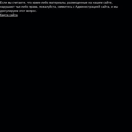
Если вы считаете, что какие-либо материалы, размещенные на нашем сайте,
нарушают чьи-либо права, пожалуйста, свяжитесь с Администрацией сайта, и мы
урегулируем этот вопрос.
Карта сайта