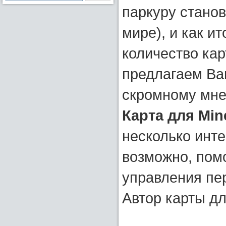
паркуру стано
мире), и как ит
количество кар
предлагаем Ва
скромному мне
Карта для Min
несколько инт
возможно, пом
управления пе
Автор карты дл