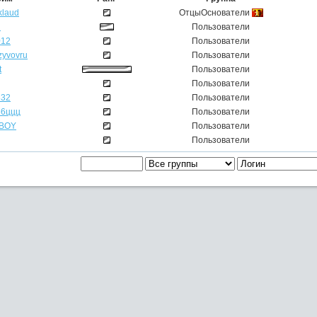
klaud
ОтцыОснователи
n
Пользователи
012
Пользователи
zyvovru
Пользователи
t
Пользователи
Пользователи
332
Пользователи
56ццц
Пользователи
BOY
Пользователи
Пользователи