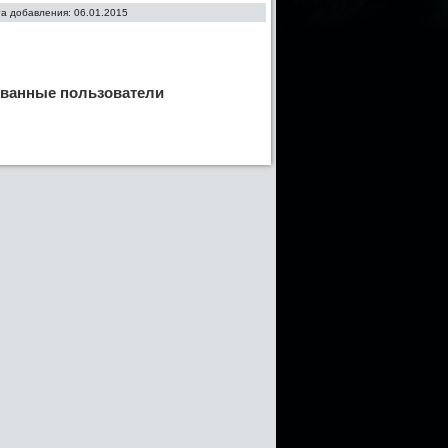
та добавления: 06.01.2015
ованные пользователи