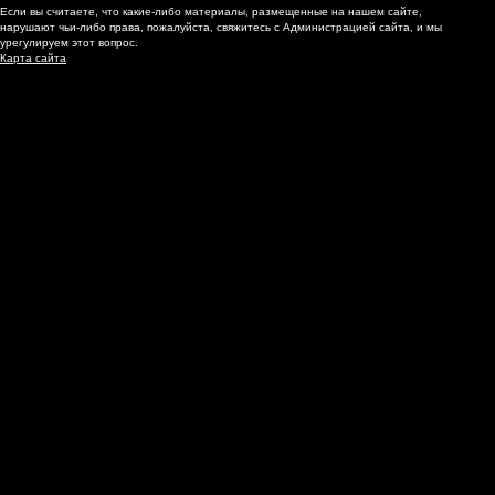
Если вы считаете, что какие-либо материалы, размещенные на нашем сайте,
нарушают чьи-либо права, пожалуйста, свяжитесь с Администрацией сайта, и мы
урегулируем этот вопрос.
Карта сайта