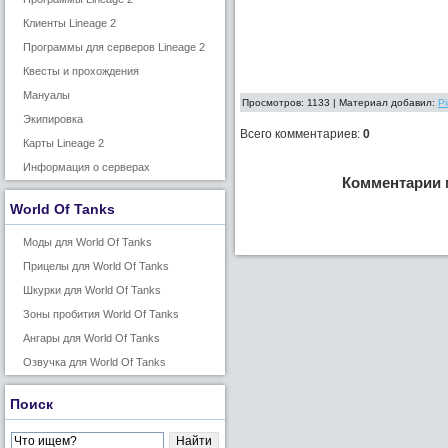
Клиенты Lineage 2
Программы для серверов Lineage 2
Квесты и прохождения
Мануалы
Просмотров: 1133 | Материал добавил:
P
Экипировка
Всего комментариев
:
0
Карты Lineage 2
Информация о серверах
Комментарии 
World Of Tanks
Моды для World Of Tanks
Прицелы для World Of Tanks
Шкурки для World Of Tanks
Зоны пробития World Of Tanks
Ангары для World Of Tanks
Озвучка для World Of Tanks
Поиск